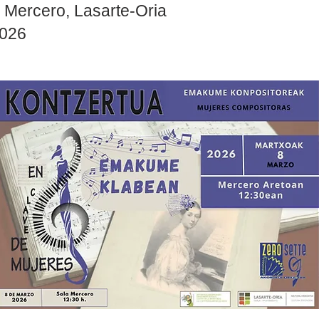
o Mercero, Lasarte-Oria
2026