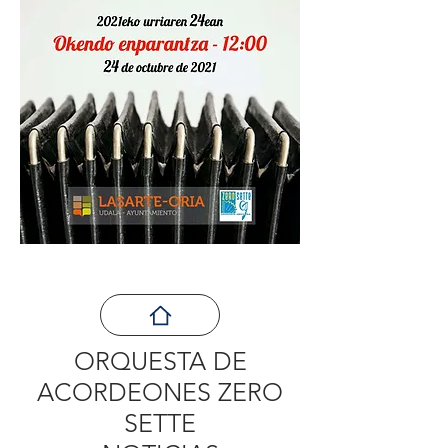
ORQUESTA DE
ACORDEONES ZERO
SETTE