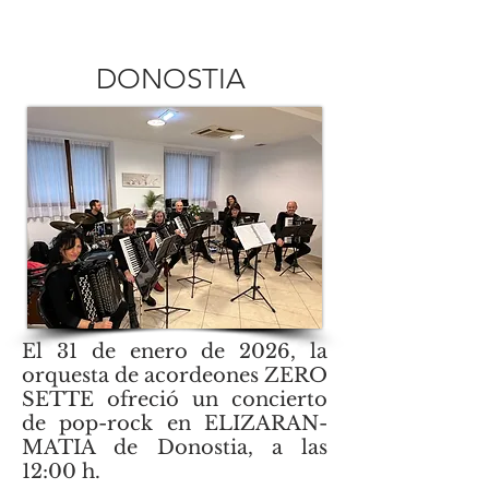
DONOSTIA
El 31 de enero de 2026, la
orquesta de acordeones ZERO
SETTE ofreció un concierto
de pop-rock en ELIZARAN-
MATIA de Donostia, a las
12:00 h.