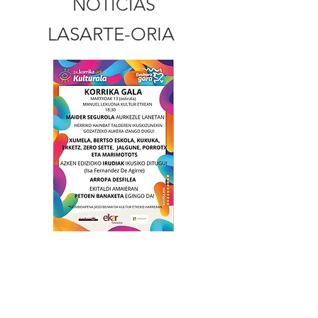
NOTICIAS
LASARTE-ORIA