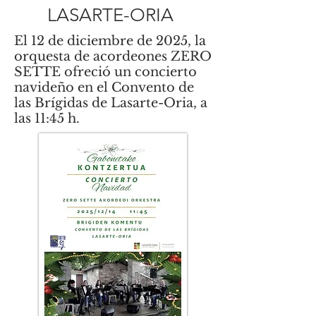
LASARTE-ORIA
El 12 de diciembre de 2025, la
orquesta de acordeones ZERO
SETTE ofreció un concierto
navideño en el Convento de
las Brígidas de Lasarte-Oria, a
las 11:45 h.