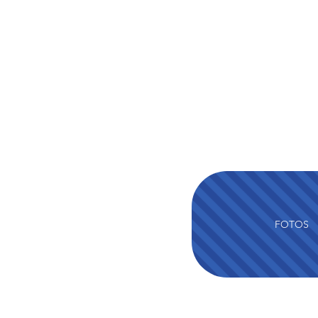
FOTOS