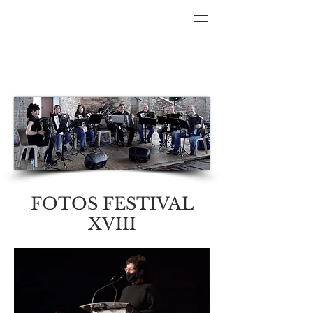
FOTOS FESTIVAL
XVIII