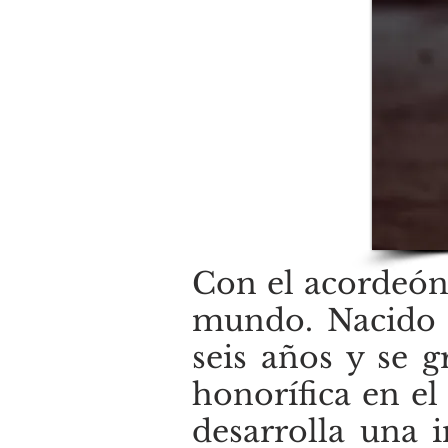
Con el acordeón
mundo. Nacido 
seis años y se 
honorífica en el
desarrolla una i