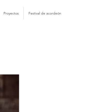
Proyectos
Festival de acordeón