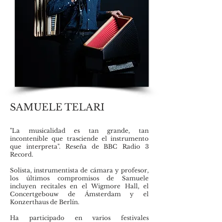
SAMUELE TELARI
"La musicalidad es tan grande, tan
incontenible que trasciende el instrumento
que interpreta". Reseña de BBC Radio 3
Record.
Solista, instrumentista de cámara y profesor,
los últimos compromisos de Samuele
incluyen recitales en el Wigmore Hall, el
Concertgebouw de Ámsterdam y el
Konzerthaus de Berlín.
Ha participado en varios festivales