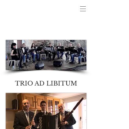
TRIO AD LIBITUM